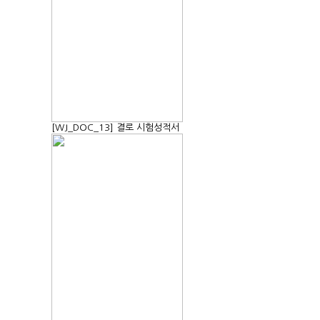
[WJ_DOC_13] 결로 시험성적서