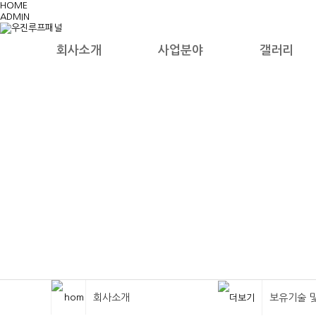
HOME
ADMIN
회사소개
사업분야
갤러리
회사소개
보유기술 